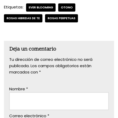
Etiquetas:
EVER BLOOMING
OTONO
ROSAS HIBRIDAS DE TE
ROSAS PERPETUAS
Deja un comentario
Tu dirección de correo electrónico no será
publicada.
Los campos obligatorios están
marcados con
*
Nombre
*
Correo electrónico
*