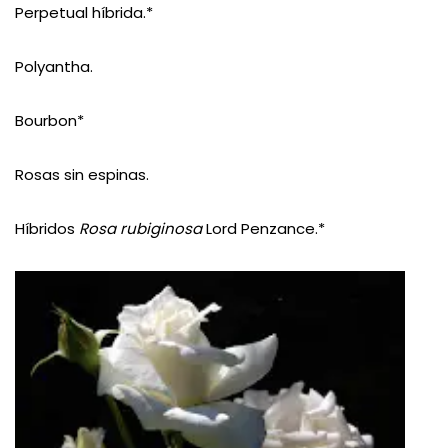
Perpetual híbrida.*
Polyantha.
Bourbon*
Rosas sin espinas.
Híbridos
Rosa rubiginosa
Lord Penzance.*