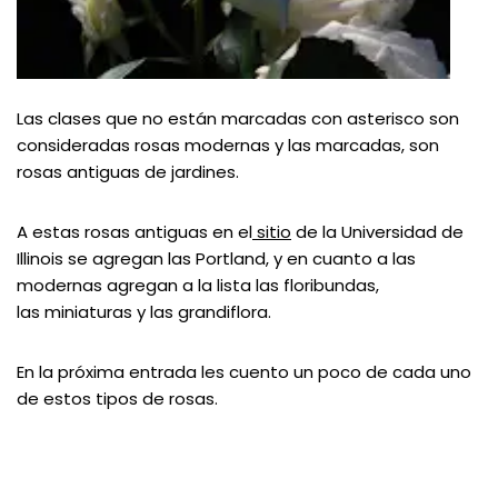
Las clases que no están marcadas con asterisco son
consideradas rosas modernas y las marcadas, son
rosas antiguas de jardines.
A estas rosas antiguas en el
sitio
de la Universidad de
Illinois se agregan las Portland, y en cuanto a las
modernas agregan a la lista las floribundas,
las miniaturas y las grandiflora.
En la próxima entrada les cuento un poco de cada uno
de estos tipos de rosas.