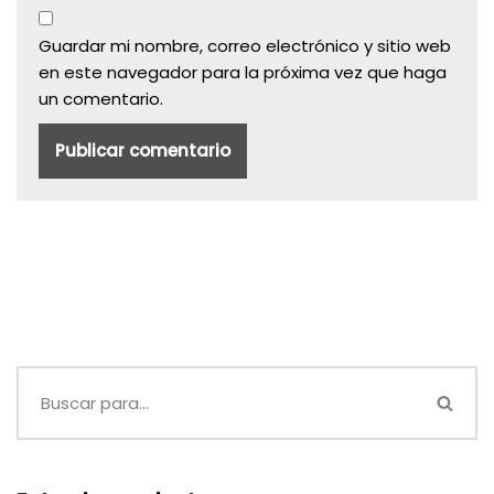
Guardar mi nombre, correo electrónico y sitio web
en este navegador para la próxima vez que haga
un comentario.