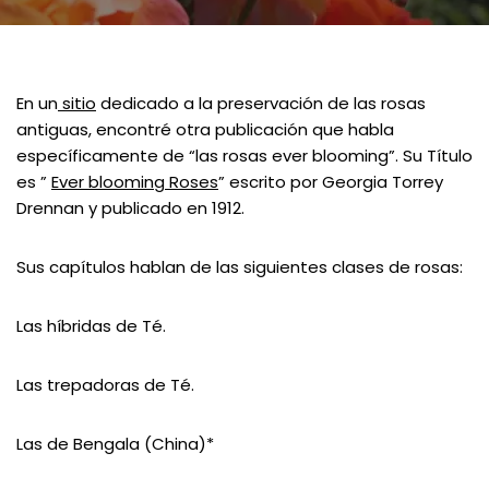
En un
sitio
dedicado a la preservación de las rosas
antiguas, encontré otra publicación que habla
específicamente de “las rosas ever blooming”. Su Título
es ”
Ever blooming Roses
” escrito por Georgia Torrey
Drennan y publicado en 1912.
Sus capítulos hablan de las siguientes clases de rosas:
Las híbridas de Té.
Las trepadoras de Té.
Las de Bengala (China)*