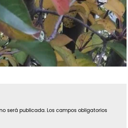
 no será publicada.
Los campos obligatorios