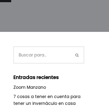
Entradas recientes
Zoom Manzano
7 cosas a tener en cuenta para
tener un invernáculo en casa