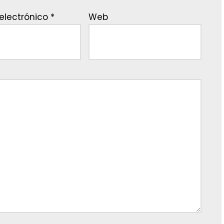
electrónico
*
Web