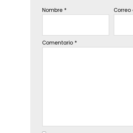
Nombre
*
Correo 
Comentario
*