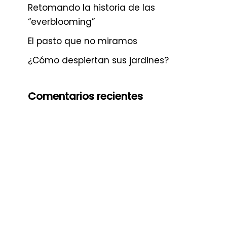
Retomando la historia de las
“everblooming”
El pasto que no miramos
¿Cómo despiertan sus jardines?
Comentarios recientes