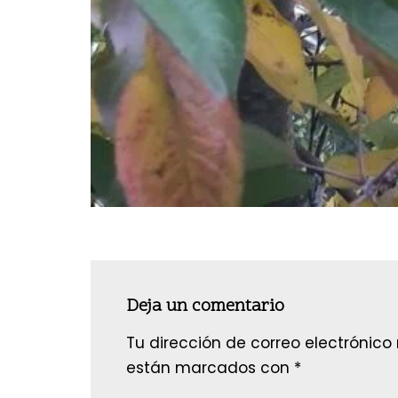
Deja un comentario
Tu dirección de correo electrónico
están marcados con
*