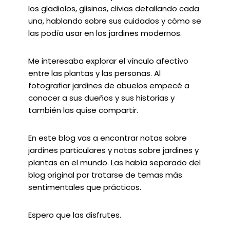
los gladiolos, glisinas, clivias detallando cada
una, hablando sobre sus cuidados y cómo se
las podía usar en los jardines modernos.
Me interesaba explorar el vínculo afectivo
entre las plantas y las personas. Al
fotografiar jardines de abuelos empecé a
conocer a sus dueños y sus historias y
también las quise compartir.
En este blog vas a encontrar notas sobre
jardines particulares y notas sobre jardines y
plantas en el mundo. Las había separado del
blog original por tratarse de temas más
sentimentales que prácticos.
Espero que las disfrutes.