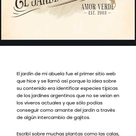
El jardín de mi abuela fue el primer sitio web
que hice y se llamó así porque la idea sobre
su contenido era identificar especies típicas
de los jardines argentinos que no se veían en
los viveros actuales y que sólo podías
conseguir como amante del jardín a través
de algún intercambio de gajitos.
Escribí sobre muchas plantas como las calas,