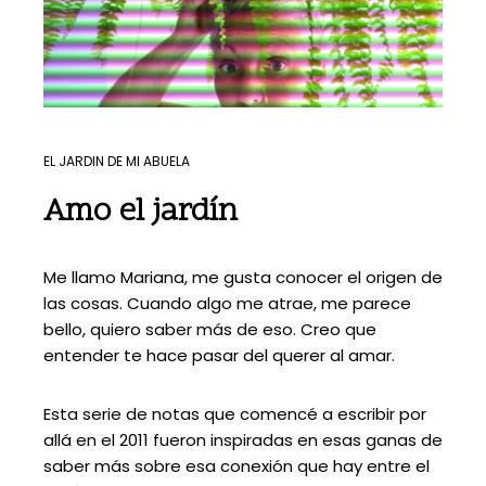
EL JARDIN DE MI ABUELA
Amo el jardín
Me llamo Mariana, me gusta conocer el origen de
las cosas. Cuando algo me atrae, me parece
bello, quiero saber más de eso. Creo que
entender te hace pasar del querer al amar.
Esta serie de notas que comencé a escribir por
allá en el 2011 fueron inspiradas en esas ganas de
saber más sobre esa conexión que hay entre el