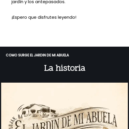
jardín y los antepasados.
¡Espero que disfrutes leyendo!
COMO SURGE EL JARDIN DE MI ABUELA
La historia