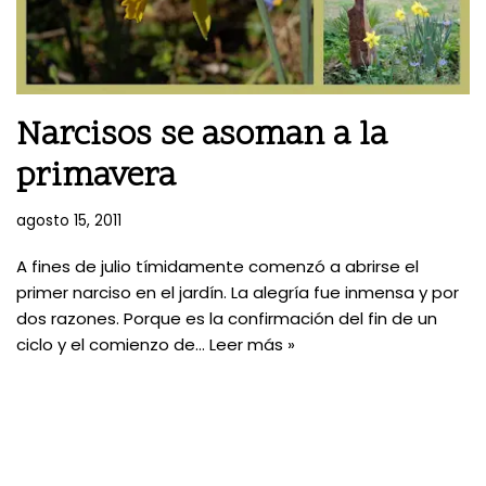
Narcisos se asoman a la
primavera
agosto 15, 2011
A fines de julio tímidamente comenzó a abrirse el
primer narciso en el jardín. La alegría fue inmensa y por
dos razones. Porque es la confirmación del fin de un
ciclo y el comienzo de…
Leer más »